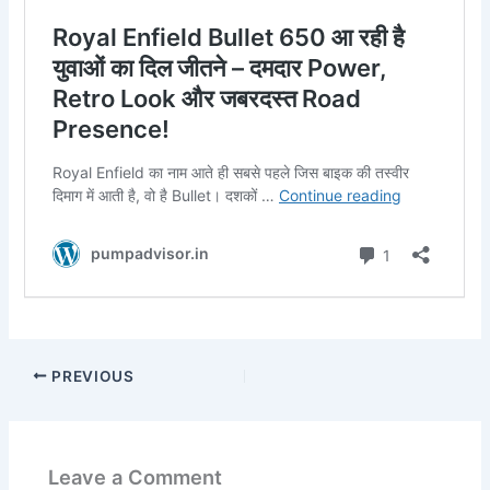
PREVIOUS
Leave a Comment