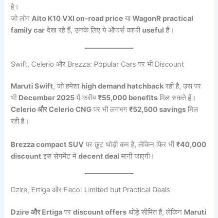
है।
जो लोग
Alto K10 VXI on-road price
या
WagonR practical
family car
देख रहे हैं, उनके लिए ये ऑफर्स काफी
useful
हैं।
Swift, Celerio और Brezza: Popular Cars पर भी Discount
Maruti Swift
, जो हमेशा
high demand hatchback
रही है, उस पर
भी
December 2025
में करीब
₹55,000 benefits
मिल सकते हैं।
Celerio और Celerio CNG
पर भी लगभग
₹52,500 savings
मिल
रही है।
Brezza compact SUV
पर छूट थोड़ी कम है, लेकिन फिर भी
₹40,000
discount
इस सेगमेंट में
decent deal
मानी जाएगी।
Dzire, Ertiga और Eeco: Limited but Practical Deals
Dzire और Ertiga
पर
discount offers
थोड़े सीमित हैं, लेकिन
Maruti