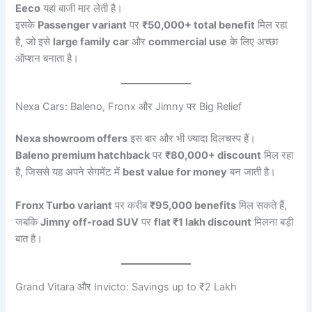
Eeco
यहां बाजी मार लेती है।
इसके
Passenger variant
पर
₹50,000+ total benefit
मिल रहा
है, जो इसे
large family car
और
commercial use
के लिए अच्छा
ऑप्शन बनाता है।
Nexa Cars: Baleno, Fronx और Jimny पर Big Relief
Nexa showroom offers
इस बार और भी ज्यादा दिलचस्प हैं।
Baleno premium hatchback
पर
₹80,000+ discount
मिल रहा
है, जिससे यह अपने सेगमेंट में
best value for money
बन जाती है।
Fronx Turbo variant
पर करीब
₹95,000 benefits
मिल सकते हैं,
जबकि
Jimny off-road SUV
पर
flat ₹1 lakh discount
मिलना बड़ी
बात है।
Grand Vitara और Invicto: Savings up to ₹2 Lakh