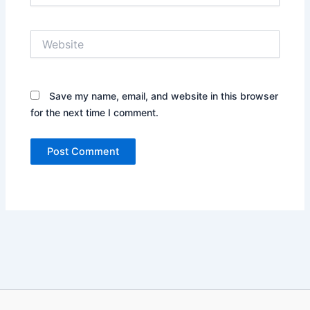
Website
Save my name, email, and website in this browser
for the next time I comment.