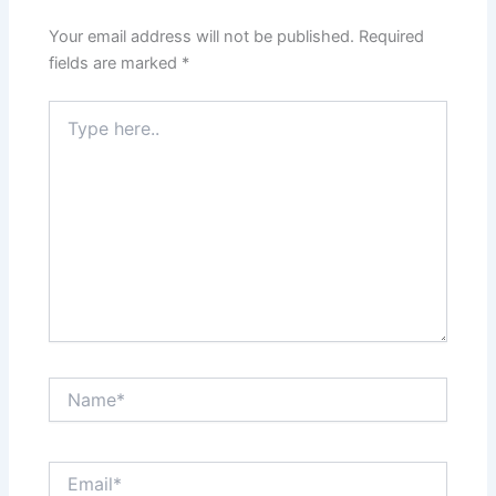
Your email address will not be published.
Required
fields are marked
*
Type
here..
Name*
Email*