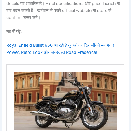
details पर आधारित है। Final specifications और price launch के
बाद बदल सकते हैं। खरीदने से पहले official website या store से
confirm जरूर करें।
यह भी पढ़े:
Royal Enfield Bullet 650 आ रही है युवाओं का दिल जीतने – दमदार
Power, Retro Look और जबरदस्त Road Presence!