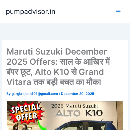
Skip
pumpadvisor.in
to
content
Maruti Suzuki December
2025 Offers: साल के आखिर में
बंपर छूट, Alto K10 से Grand
Vitara तक बड़ी बचत का मौका
By
gargbrajesh101@gmail.com
/
December 20, 2025