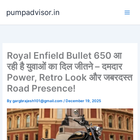
Skip
pumpadvisor.in
to
content
Royal Enfield Bullet 650 आ
रही है युवाओं का दिल जीतने – दमदार
Power, Retro Look और जबरदस्त
Road Presence!
By
gargbrajesh101@gmail.com
/
December 19, 2025