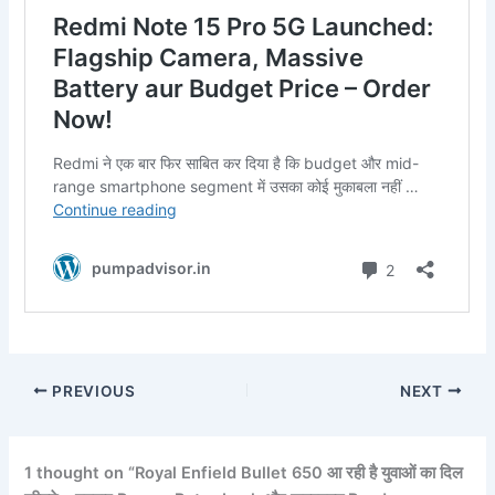
PREVIOUS
NEXT
1 thought on “Royal Enfield Bullet 650 आ रही है युवाओं का दिल