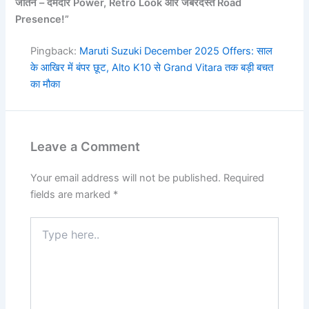
जीतने – दमदार Power, Retro Look और जबरदस्त Road
Presence!”
Pingback:
Maruti Suzuki December 2025 Offers: साल
के आखिर में बंपर छूट, Alto K10 से Grand Vitara तक बड़ी बचत
का मौका
Leave a Comment
Your email address will not be published.
Required
fields are marked
*
Type
here..