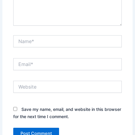
Name*
Email*
Website
Save my name, email, and website in this browser
for the next time I comment.