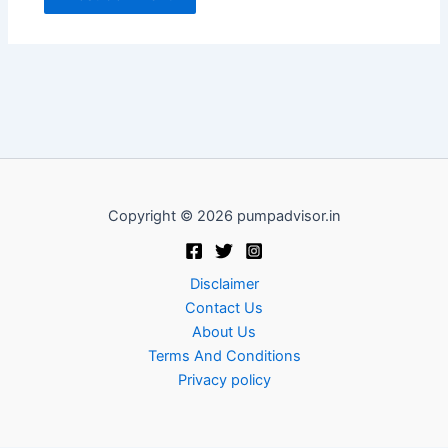
Copyright © 2026 pumpadvisor.in
Disclaimer
Contact Us
About Us
Terms And Conditions
Privacy policy