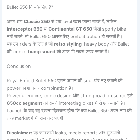
Bullet 650 किसके लिए है?
अगर आप
Classic 350
से एक level ऊपर जाना चाहते हैं, लेकिन
Interceptor 650
या
Continental GT 650
जैसी sporty bike
नहीं चाहते, तो Bullet 650 आपके लिए perfect option हो सकती है।
यह उन riders के लिए है जो
retro styling
, heavy body और Bullet
की iconic
thump sound
को आज भी सबसे ऊपर रखते हैं।
Conclusion
Royal Enfield Bullet 650 पुराने जमाने की soul और नए जमाने की
power का शानदार combination है।
Powerful engine, iconic design और strong road presence इसे
650cc segment
की सबसे interesting bikes में से एक बनाती है।
Launch के बाद यह देखना दिलचस्प होगा कि क्या Bullet 650 अपने नाम की
तरह market में भी राज कर पाएगी।
Disclaimer:
यह जानकारी leaks, media reports और शुरुआती