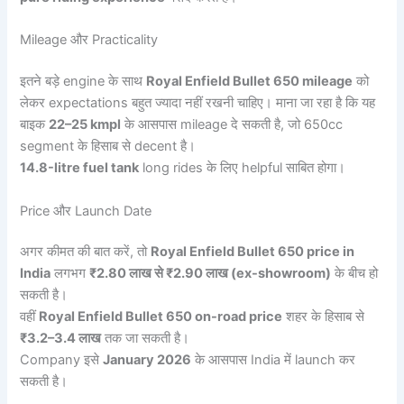
Mileage और Practicality
इतने बड़े engine के साथ
Royal Enfield Bullet 650 mileage
को
लेकर expectations बहुत ज्यादा नहीं रखनी चाहिए। माना जा रहा है कि यह
बाइक
22–25 kmpl
के आसपास mileage दे सकती है, जो 650cc
segment के हिसाब से decent है।
14.8-litre fuel tank
long rides के लिए helpful साबित होगा।
Price और Launch Date
अगर कीमत की बात करें, तो
Royal Enfield Bullet 650 price in
India
लगभग
₹2.80 लाख से ₹2.90 लाख (ex-showroom)
के बीच हो
सकती है।
वहीं
Royal Enfield Bullet 650 on-road price
शहर के हिसाब से
₹3.2–3.4 लाख
तक जा सकती है।
Company इसे
January 2026
के आसपास India में launch कर
सकती है।